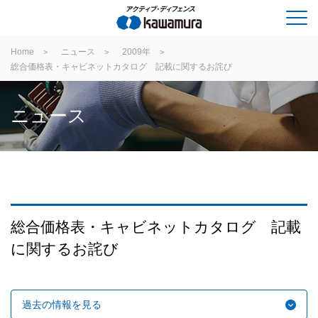
Home
ニュース
2009年
総合価格表・キャビネットカタログ 記載に関するお詫び
ニュース
総合価格表・キャビネットカタログ 記載
に関するお詫び
過去の情報を見る