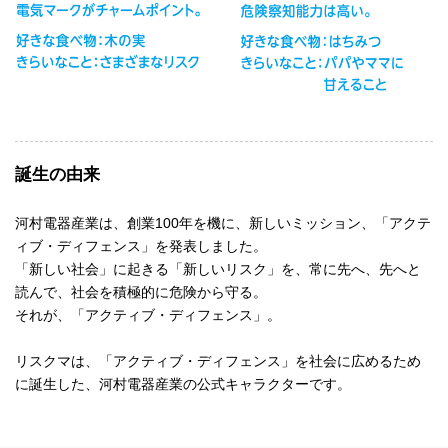
誕生の由来
河村電器産業は、創業100年を機に、新しいミッション、「アクテ
ィブ・ディフェンス」を発表しました。
「新しい社会」に起きる「新しいリスク」を、常に先へ、先へと
読んで、社会を積極的に危険から守る。
それが、「アクティブ・ディフェンス」。
リスクマは、「アクティブ・ディフェンス」を社会に広めるため
に誕生した、河村電器産業の公式キャラクターです。