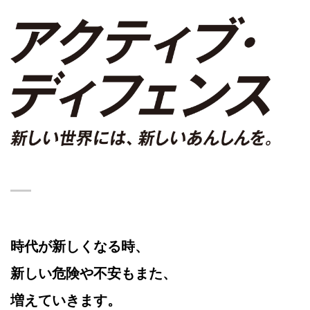
時代が新しくなる時、
新しい危険や不安もまた、
増えていきます。