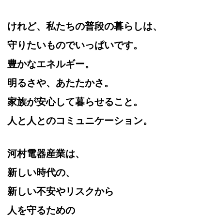
けれど、私たちの普段の暮らしは、
守りたいものでいっぱいです。
豊かなエネルギー。
明るさや、あたたかさ。
家族が安心して暮らせること。
人と人とのコミュニケーション。
河村電器産業は、
新しい時代の、
新しい不安やリスクから
人を守るための