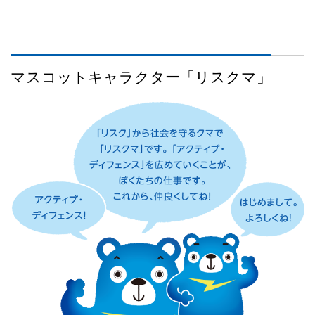
マスコットキャラクター「リスクマ」