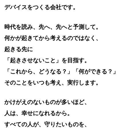
デバイスをつくる会社です。
時代を読み、先へ、先へと予測して。
何かが起きてから考えるのではなく、
起きる先に
「起きさせないこと」を目指す。
「これから、どうなる？」「何ができる？」
そのことをいつも考え、実行します。
かけがえのないものが多いほど、
人は、幸せになれるから。
すべての人が、守りたいものを、