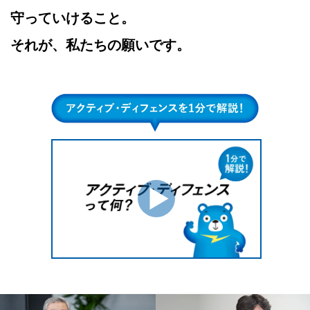
守っていけること。
それが、私たちの願いです。