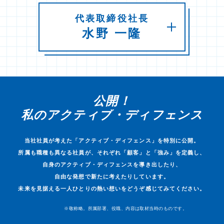
代表取締役社長
水野 一隆
公開！
私の
アクティブ・ディフェンス
当社社員が考えた「アクティブ・ディフェンス」を特別に公開。
所属も職種も異なる社員が、それぞれ「顧客」と「強み」を定義し、
自身のアクティブ・ディフェンスを導き出したり、
自由な発想で新たに考えたりしています。
未来を見据える一人ひとりの熱い想いをどうぞ感じてみてください。
※敬称略。所属部署、役職、内容は取材当時のものです。