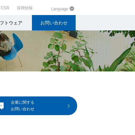
CSR
採用情報
Language
フトウェア
お問い合わせ
企業に関する
お問い合わせ