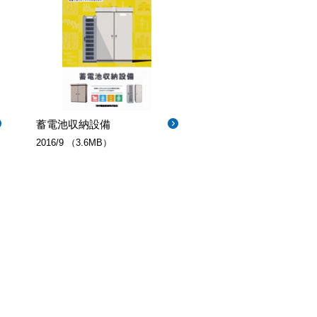
蓄電池収納設備
2016/9 （3.6MB）