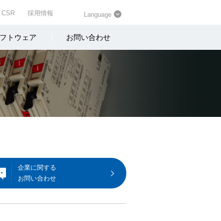
CSR
採用情報
Language
フトウェア
お問い合わせ
企業に関する
お問い合わせ