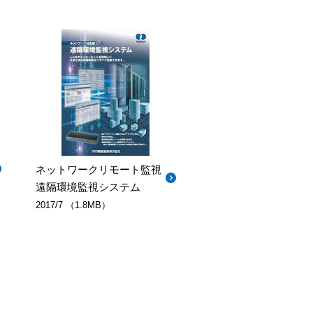
ネットワークリモート監視
遠隔環境監視システム
2017/7 （1.8MB）