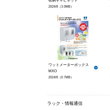
収納キャビネット
2024/8（3.0MB）
ワットメーターボックス
MXO
2024/8（0.7MB）
ラック・情報通信