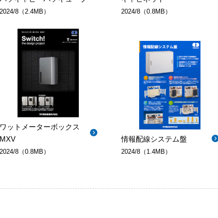
2024/8（2.4MB）
2024/8（0.8MB）
ワットメーターボックス
MXV
情報配線システム盤
2024/8（0.8MB）
2024/8（1.4MB）