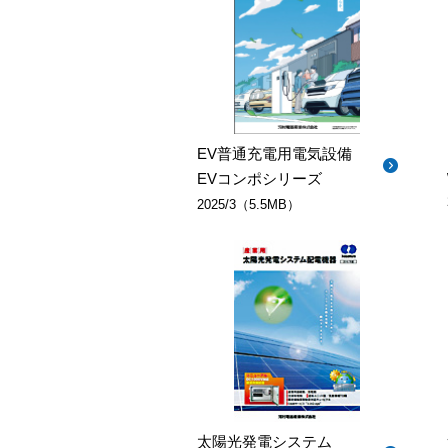
EV普通充電用電気設備
EVコンポシリーズ
2025/3（5.5MB）
太陽光発電システム