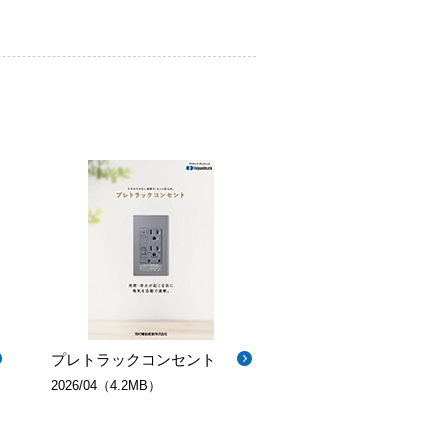
プレトラックコンセント
2026/04（4.2MB）