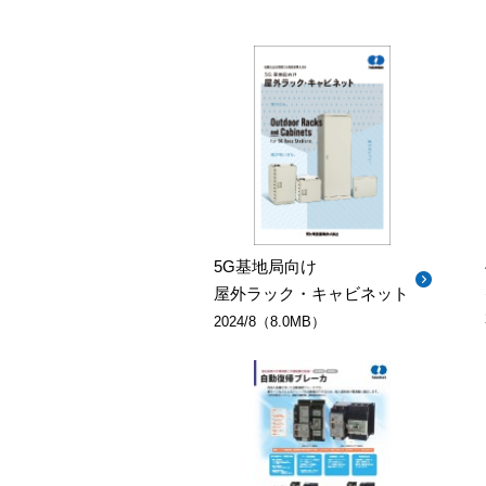
5G基地局向け
屋外ラック・キャビネット
2024/8（8.0MB）