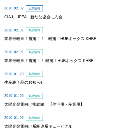
2010. 02. 02
企業情報
CIAJ、JPEA 新たな協会に入会
2010. 02. 01
製品情報
業界最軽量！省施工！ 軽施工HUBボックス KHBE
2010. 02. 01
製品情報
業界最軽量！省施工！ 軽施工HUBボックス KHBE
2010. 01. 20
製品情報
生産終了品のお知らせ
2010. 01. 06
製品情報
太陽光発電向け接続箱 【住宅用・産業用】
2010. 01. 06
製品情報
太陽光発電向け系統連系キュービクル