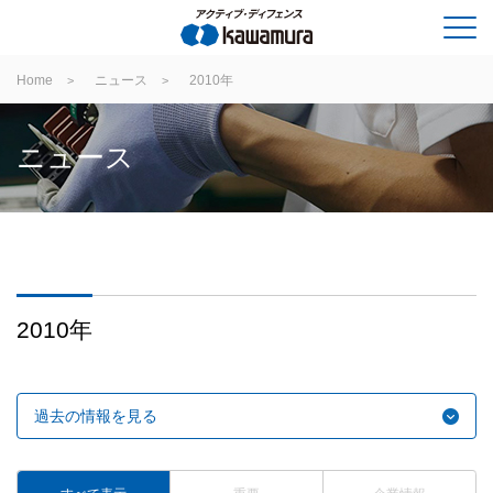
Home
ニュース
2010年
ニュース
2010年
過去の情報を見る