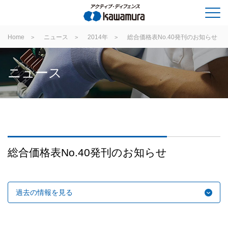
Home
ニュース
2014年
総合価格表No.40発刊のお知らせ
ニュース
総合価格表No.40発刊のお知らせ
過去の情報を見る