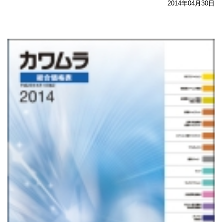
2014年04月30日