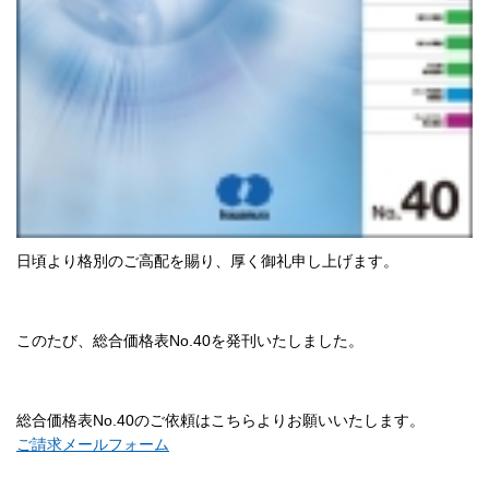
日頃より格別のご高配を賜り、厚く御礼申し上げます。
このたび、総合価格表No.40を発刊いたしました。
総合価格表No.40のご依頼はこちらよりお願いいたします。
ご請求メールフォーム