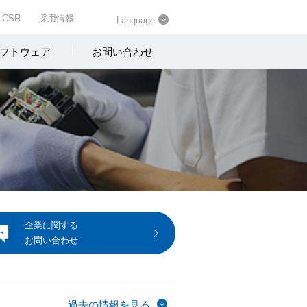
CSR
採用情報
Language
フトウェア
お問い合わせ
企業に関する
お問い合わせ
過去の情報を見る