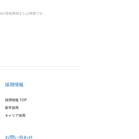
rporatedの登録商標または商標です。
採用情報
採用情報 TOP
新卒採用
キャリア採用
お問い合わせ