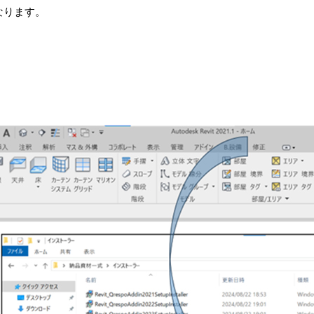
なります。