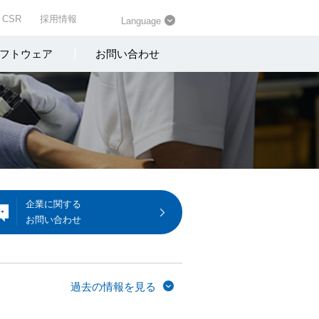
CSR
採用情報
Language
フトウェア
お問い合わせ
企業に関する
お問い合わせ
過去の情報を見る