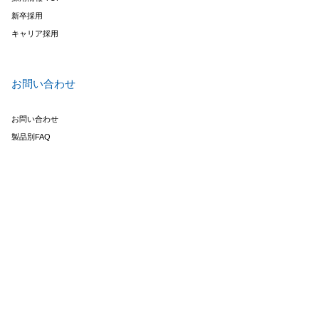
新卒採用
キャリア採用
お問い合わせ
お問い合わせ
製品別FAQ