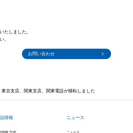
いたしました。
い。
お問い合わせ
東京支店、関東支店、関東電設が移転しました
品情報
ニュース
品情報 TOP
ニュース