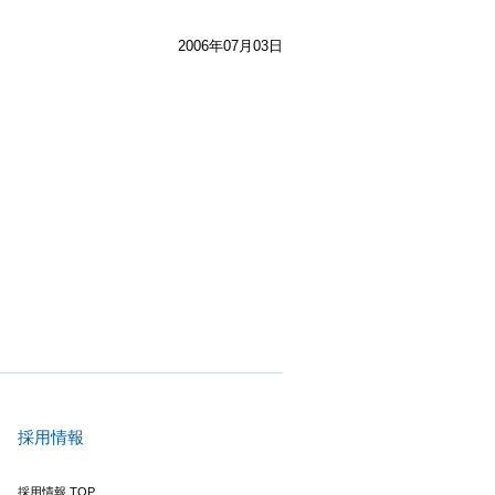
2006年07月03日
採用情報
採用情報 TOP