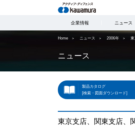
企業情報
ニュース
Home
ニュース
2006年
東
ニュース
製品カタログ
[検索・図面ダウンロード]
東京支店、関東支店、