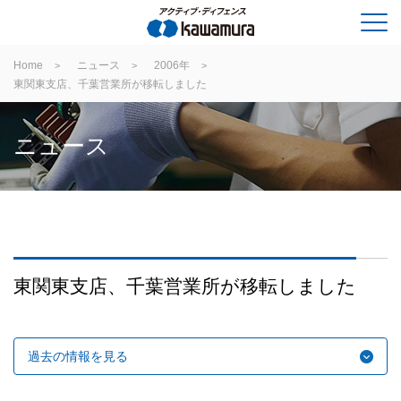
Home
ニュース
2006年
東関東支店、千葉営業所が移転しました
ニュース
東関東支店、千葉営業所が移転しました
過去の情報を見る