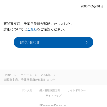
2006年05月01日
東関東支店、千葉営業所が移転いたしました。
詳細については
こちら
をご確認ください。
お問い合わせ
Home
ニュース
2006年
東関東支店、千葉営業所が移転しました
リンク集
個人情報保護方針
サイトポリシー
サイトマップ
©Kawamura Electric Inc.