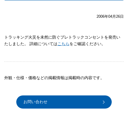
2006年04月26日
トラッキング火災を未然に防ぐプレトラックコンセントを発売い
たしました。 詳細については
こちら
をご確認ください。
外観・仕様・価格などの掲載情報は掲載時の内容です。
お問い合わせ