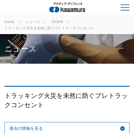
Home
ニュース
2006年
トラッキング火災を未然に防ぐプレトラックコンセント
ニュース
トラッキング火災を未然に防ぐプレトラッ
クコンセント
過去の情報を見る