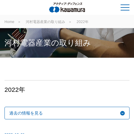
Home
河村電器産業の取り組み
2022年
河村電器産業の取り組み
2022年
過去の情報を見る