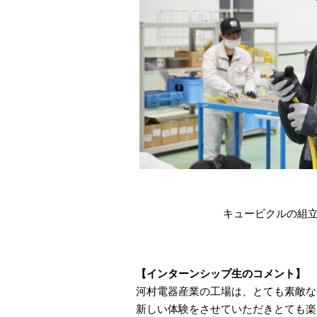
キュービクルの組
【インターンシップ生のコメント】
河村電器産業の工場は、とても素敵な
新しい体験をさせていただきとても楽