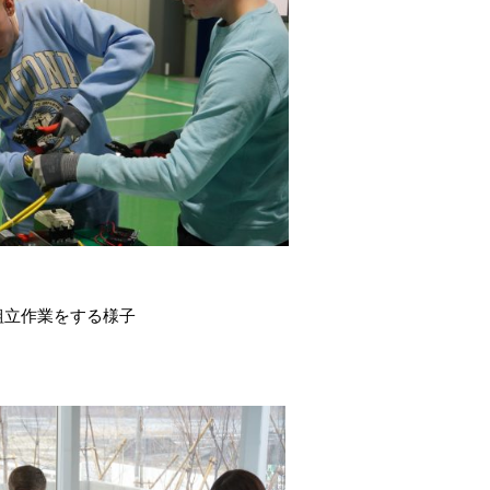
組立作業をする様子