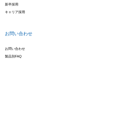
新卒採用
キャリア採用
お問い合わせ
お問い合わせ
製品別FAQ