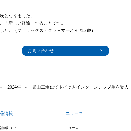
験となりました。
、「新しい経験」することです。
した。（フェリックス・クラ－マーさん /
15
歳）
お問い合わせ
2024年
郡山工場にてドイツ人インターンシップ生を受入
品情報
ニュース
品情報 TOP
ニュース