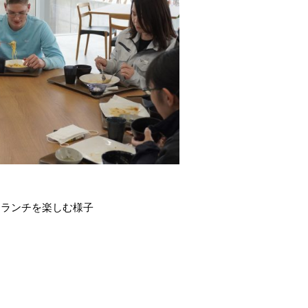
てランチを楽しむ様子