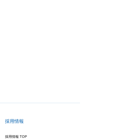
採用情報
採用情報 TOP