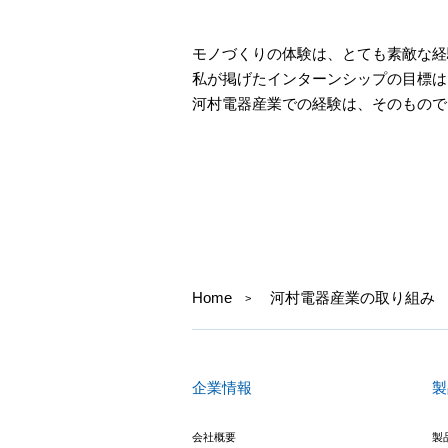
モノづくりの体験は、とても素敵な経
私が掲げたインターンシップの目標は
河村電器産業での経験は、そのもので
Home
河村電器産業の取り組み
企業情報
製
会社概要
製