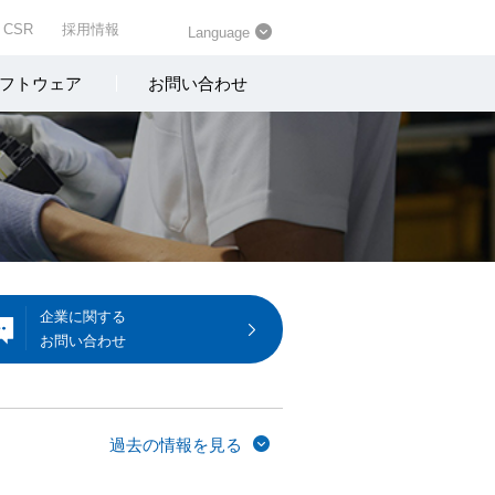
CSR
採用情報
Language
フトウェア
お問い合わせ
企業に関する
お問い合わせ
過去の情報を見る