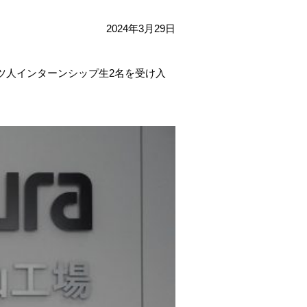
2024年3月29日
ツ人インターンシップ生
2
名を受け入