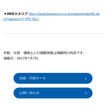
▼WEBカタログ
https://www.kawamura.co.jp/catalog/index05.ph
p?category=TYPE-SCU
外観・仕様・価格などの掲載情報は掲載時の内容です。
掲載日：2017年7月7日
詳細・印刷データ
お問い合わせ