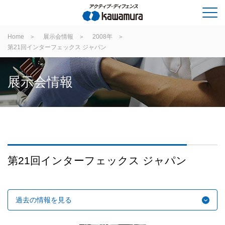
Home
展示会情報
2008年
第21回インターフェックス ジャパン
展示会情報
第21回インターフェックス ジャパン
過去の情報を見る