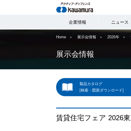
企業情報
ニュース
Home
展示会情報
2026年
展示会情報
製品カタログ
[検索・図面ダウンロード]
賃貸住宅フェア 2026