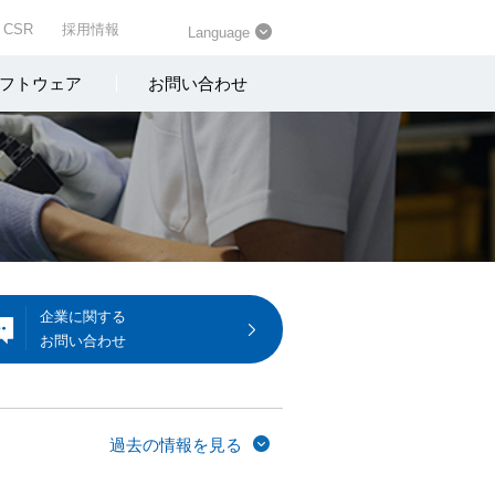
CSR
採用情報
Language
フトウェア
お問い合わせ
企業に関する
お問い合わせ
過去の情報を見る