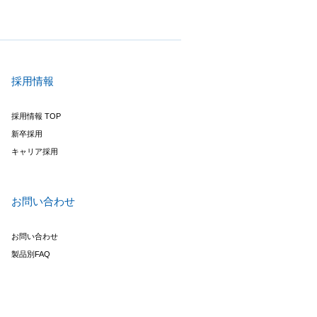
採用情報
採用情報 TOP
新卒採用
キャリア採用
お問い合わせ
お問い合わせ
製品別FAQ