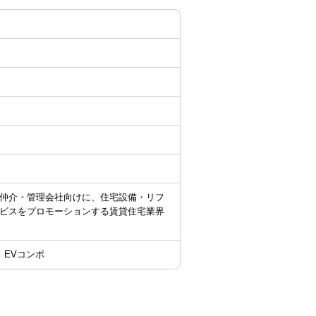
仲介・管理会社向けに、住宅設備・リフ
ビスをプロモーションする賃貸住宅業界
、EVコンポ