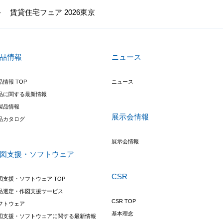
賃貸住宅フェア 2026東京
品情報
ニュース
品情報 TOP
ニュース
品に関する最新情報
製品情報
展示会情報
品カタログ
展示会情報
図支援・ソフトウェア
CSR
図支援・ソフトウェア TOP
品選定・作図支援サービス
CSR TOP
フトウェア
基本理念
図支援・ソフトウェアに関する最新情報