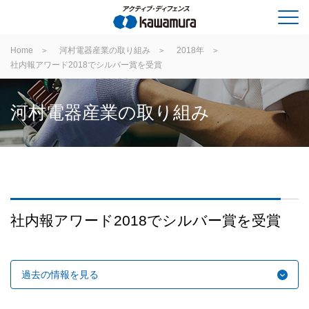
Home
河村電器産業の取り組み
2018年
社内報アワード2018でシルバー賞を受賞
河村電器産業の取り組み
社内報アワード2018でシルバー賞を受賞
過去の情報を見る