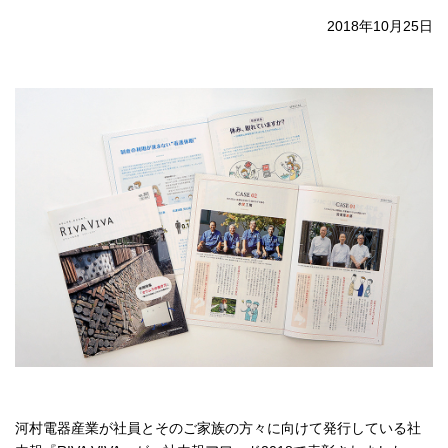
2018年10月25日
河村電器産業が社員とそのご家族の方々に向けて発行している社