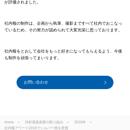
が評価されました。
社内報の制作は、企画から執筆、撮影まですべて社内でおこなっ
ているため、その努力が認められて大変光栄に思っております。
社内報をとおして会社をもっと好きになってもらえるよう、今後
も制作を頑張ってまいります。
お問い合わせ
Home
河村電器産業の取り組み
2018年
社内報アワード2018でシルバー賞を受賞