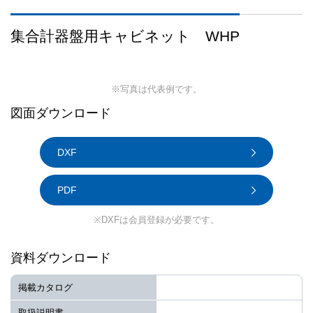
集合計器盤用キャビネット WHP
※写真は代表例です。
図面ダウンロード
DXF
PDF
※DXFは会員登録が必要です。
資料ダウンロード
掲載カタログ
取扱説明書