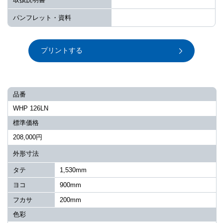
パンフレット・資料
プリントする
品番
WHP 126LN
標準価格
208,000円
外形寸法
タテ
1,530mm
ヨコ
900mm
フカサ
200mm
色彩