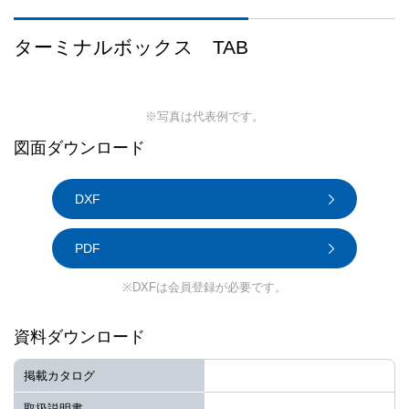
ターミナルボックス TAB
※写真は代表例です。
図面ダウンロード
DXF
PDF
※DXFは会員登録が必要です。
資料ダウンロード
掲載カタログ
取扱説明書