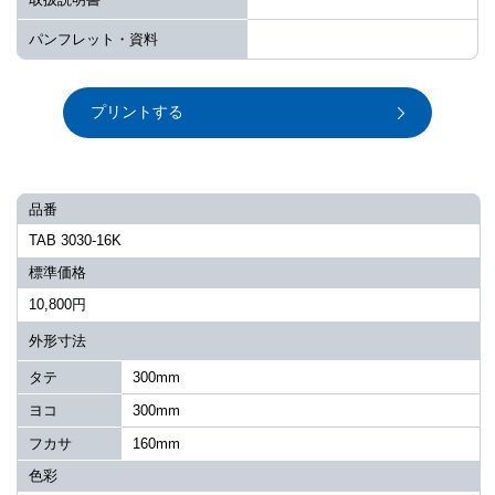
パンフレット・資料
プリントする
品番
TAB 3030-16K
標準価格
10,800円
外形寸法
タテ
300mm
ヨコ
300mm
フカサ
160mm
色彩