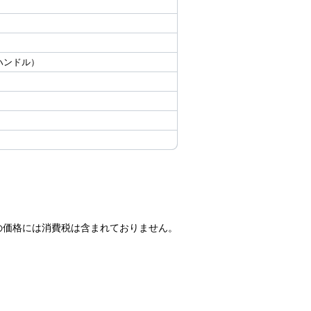
面ハンドル）
の価格には消費税は含まれておりません。