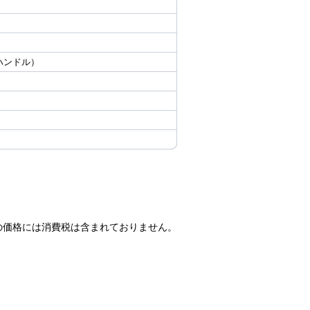
面ハンドル）
の価格には消費税は含まれておりません。