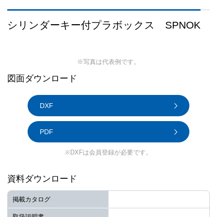
シリンダーキー付プラボックス SPNOK
※写真は代表例です。
図面ダウンロード
DXF
PDF
※DXFは会員登録が必要です。
資料ダウンロード
掲載カタログ
取扱説明書