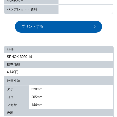
パンフレット・資料
プリントする
品番
SPNOK 3020-14
標準価格
4,140円
外形寸法
タテ
329mm
ヨコ
205mm
フカサ
144mm
色彩