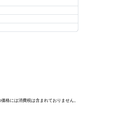
の価格には消費税は含まれておりません。