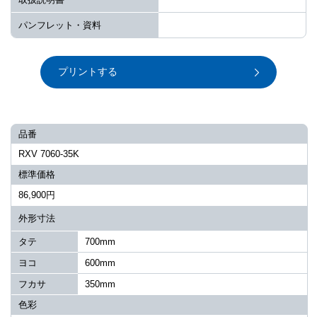
パンフレット・資料
プリントする
品番
RXV 7060-35K
標準価格
86,900円
外形寸法
タテ
700mm
ヨコ
600mm
フカサ
350mm
色彩