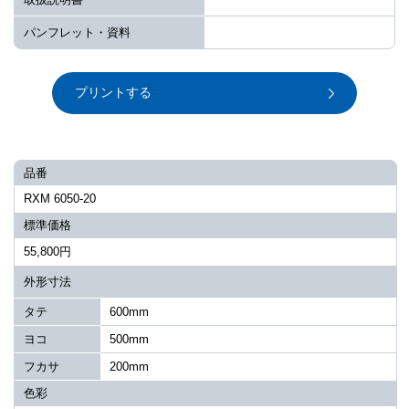
パンフレット・資料
プリントする
品番
RXM 6050-20
標準価格
55,800円
外形寸法
タテ
600mm
ヨコ
500mm
フカサ
200mm
色彩