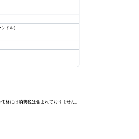
面ハンドル）
の価格には消費税は含まれておりません。