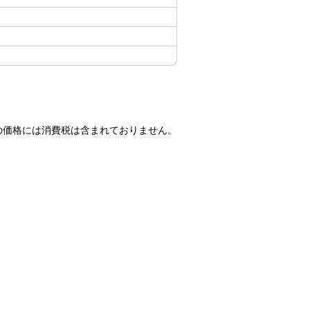
の価格には消費税は含まれておりません。