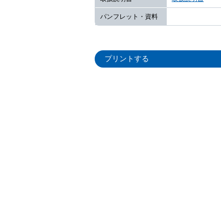
パンフレット・資料
プリントする