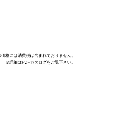
の価格には消費税は含まれておりません。
※詳細はPDFカタログをご覧下さい。