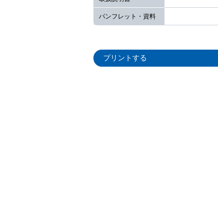
パンフレット・資料
プリントする