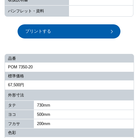
パンフレット・資料
プリントする
品番
POM 7350-20
標準価格
67,500円
外形寸法
タテ
730mm
ヨコ
500mm
フカサ
200mm
色彩