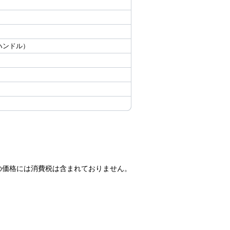
面ハンドル）
の価格には消費税は含まれておりません。