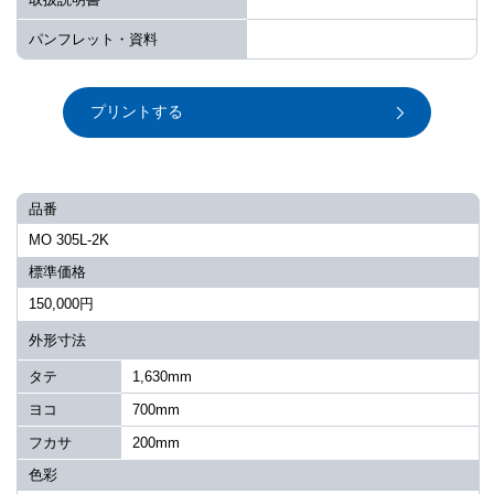
パンフレット・資料
プリントする
品番
MO 305L-2K
標準価格
150,000円
外形寸法
タテ
1,630mm
ヨコ
700mm
フカサ
200mm
色彩