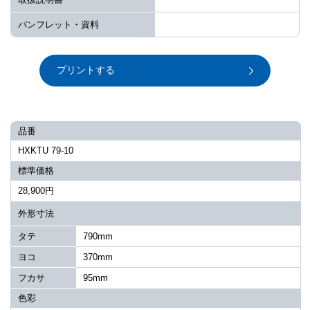
パンフレット・資料
プリントする
品番
HXKTU 79-10
標準価格
28,900円
外形寸法
タテ
790mm
ヨコ
370mm
フカサ
95mm
色彩