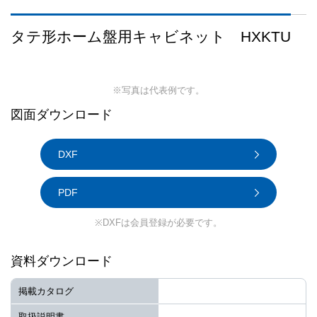
タテ形ホーム盤用キャビネット HXKTU
※写真は代表例です。
図面ダウンロード
DXF
PDF
※DXFは会員登録が必要です。
資料ダウンロード
掲載カタログ
取扱説明書