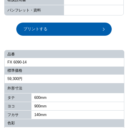
パンフレット・資料
プリントする
品番
FX 6090-14
標準価格
59,300円
外形寸法
タテ
600mm
ヨコ
900mm
フカサ
140mm
色彩