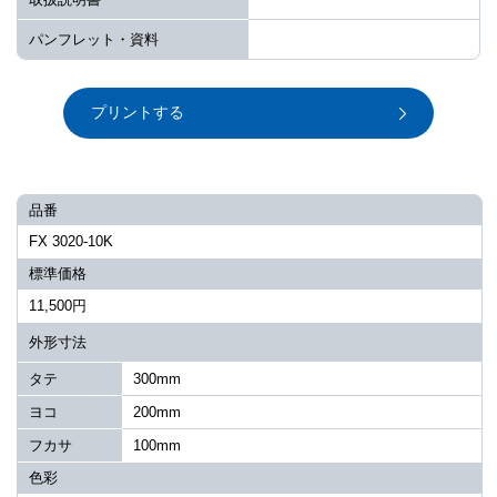
パンフレット・資料
プリントする
品番
FX 3020-10K
標準価格
11,500円
外形寸法
タテ
300mm
ヨコ
200mm
フカサ
100mm
色彩