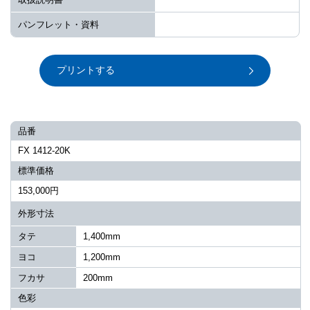
パンフレット・資料
プリントする
品番
FX 1412-20K
標準価格
153,000円
外形寸法
タテ
1,400mm
ヨコ
1,200mm
フカサ
200mm
色彩