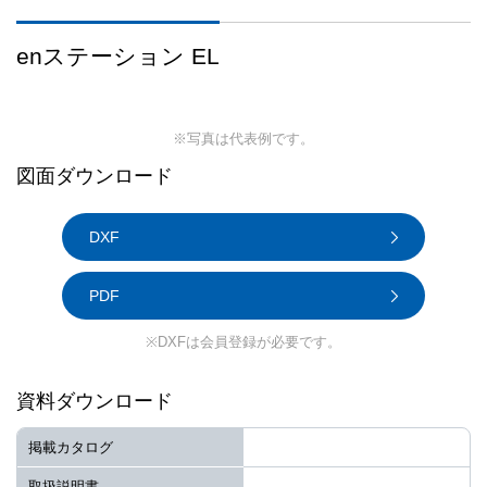
enステーション EL
※写真は代表例です。
図面ダウンロード
DXF
PDF
※DXFは会員登録が必要です。
資料ダウンロード
掲載カタログ
取扱説明書