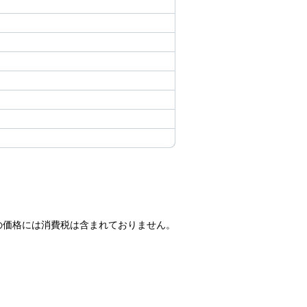
の価格には消費税は含まれておりません。