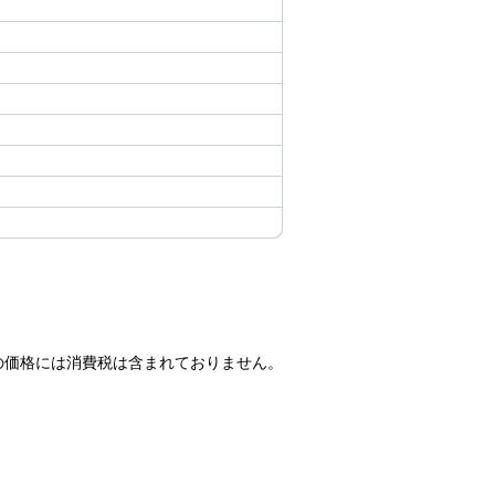
の価格には消費税は含まれておりません。