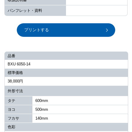
パンフレット・資料
プリントする
品番
BXU 6050-14
標準価格
38,000円
外形寸法
タテ
600mm
ヨコ
500mm
フカサ
140mm
色彩